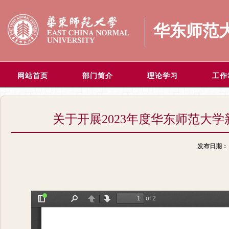
华东师范
网站首页
部门简介
理论学习
工作
关于开展2023年度华东师范大
发布日期